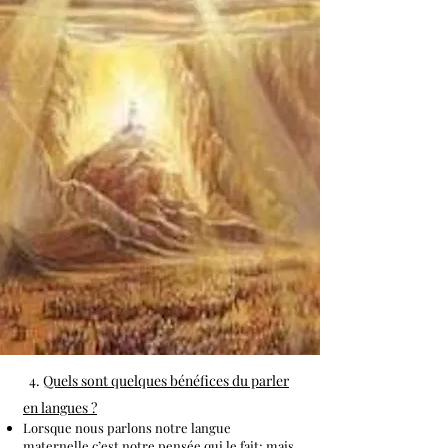
4.
Quels sont quelques bénéfices du parler
en langues ?
Lorsque nous parlons notre langue
maternelle c’est notre pensée qui le fait; mais