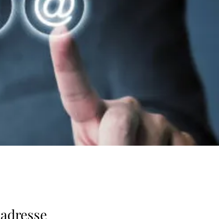
 adresse